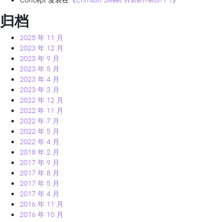
归档
2025 年 11 月
2023 年 12 月
2023 年 9 月
2023 年 5 月
2023 年 4 月
2023 年 3 月
2022 年 12 月
2022 年 11 月
2022 年 7 月
2022 年 5 月
2022 年 4 月
2018 年 2 月
2017 年 9 月
2017 年 8 月
2017 年 5 月
2017 年 4 月
2016 年 11 月
2016 年 10 月