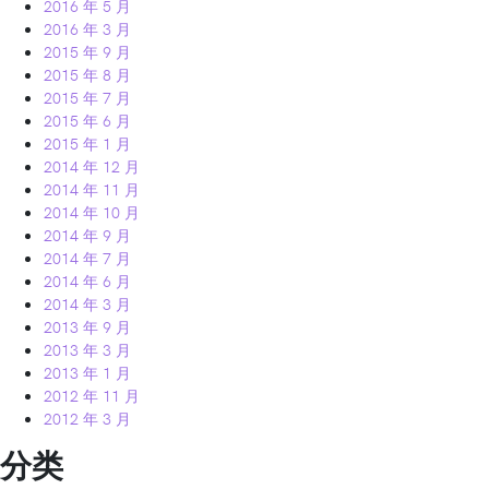
2016 年 5 月
2016 年 3 月
2015 年 9 月
2015 年 8 月
2015 年 7 月
2015 年 6 月
2015 年 1 月
2014 年 12 月
2014 年 11 月
2014 年 10 月
2014 年 9 月
2014 年 7 月
2014 年 6 月
2014 年 3 月
2013 年 9 月
2013 年 3 月
2013 年 1 月
2012 年 11 月
2012 年 3 月
分类