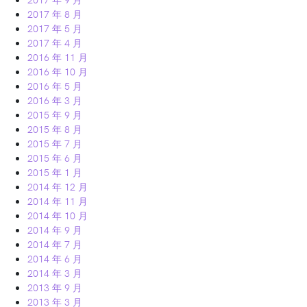
2017 年 8 月
2017 年 5 月
2017 年 4 月
2016 年 11 月
2016 年 10 月
2016 年 5 月
2016 年 3 月
2015 年 9 月
2015 年 8 月
2015 年 7 月
2015 年 6 月
2015 年 1 月
2014 年 12 月
2014 年 11 月
2014 年 10 月
2014 年 9 月
2014 年 7 月
2014 年 6 月
2014 年 3 月
2013 年 9 月
2013 年 3 月