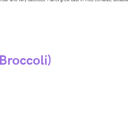
Broccoli)