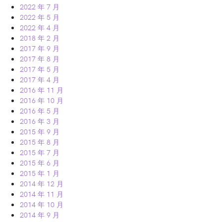
2022 年 7 月
2022 年 5 月
2022 年 4 月
2018 年 2 月
2017 年 9 月
2017 年 8 月
2017 年 5 月
2017 年 4 月
2016 年 11 月
2016 年 10 月
2016 年 5 月
2016 年 3 月
2015 年 9 月
2015 年 8 月
2015 年 7 月
2015 年 6 月
2015 年 1 月
2014 年 12 月
2014 年 11 月
2014 年 10 月
2014 年 9 月